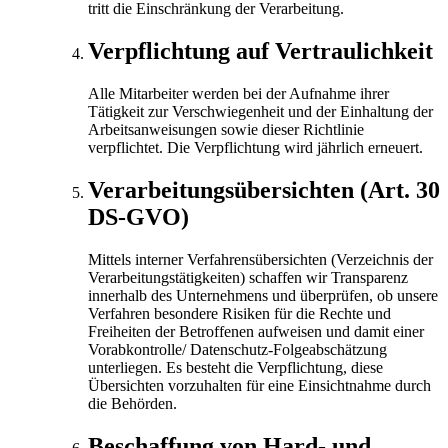
tritt die Einschränkung der Verarbeitung.
Verpflichtung auf Vertraulichkeit
Alle Mitarbeiter werden bei der Aufnahme ihrer
Tätigkeit zur Verschwiegenheit und der Einhaltung der
Arbeitsanweisungen sowie dieser Richtlinie
verpflichtet. Die Verpflichtung wird jährlich erneuert.
Verarbeitungsübersichten (Art. 30
DS-GVO)
Mittels interner Verfahrensübersichten (Verzeichnis der
Verarbeitungstätigkeiten) schaffen wir Transparenz
innerhalb des Unternehmens und überprüfen, ob unsere
Verfahren besondere Risiken für die Rechte und
Freiheiten der Betroffenen aufweisen und damit einer
Vorabkontrolle/ Datenschutz-Folgeabschätzung
unterliegen. Es besteht die Verpflichtung, diese
Übersichten vorzuhalten für eine Einsichtnahme durch
die Behörden.
Beschaffung von Hard- und