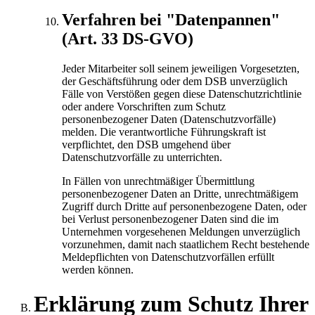
Verfahren bei "Datenpannen"
(Art. 33 DS-GVO)
Jeder Mitarbeiter soll seinem jeweiligen Vorgesetzten,
der Geschäftsführung oder dem DSB unverzüglich
Fälle von Verstößen gegen diese Datenschutzrichtlinie
oder andere Vorschriften zum Schutz
personenbezogener Daten (Datenschutzvorfälle)
melden. Die verantwortliche Führungskraft ist
verpflichtet, den DSB umgehend über
Datenschutzvorfälle zu unterrichten.
In Fällen von unrechtmäßiger Übermittlung
personenbezogener Daten an Dritte, unrechtmäßigem
Zugriff durch Dritte auf personenbezogene Daten, oder
bei Verlust personenbezogener Daten sind die im
Unternehmen vorgesehenen Meldungen unverzüglich
vorzunehmen, damit nach staatlichem Recht bestehende
Meldepflichten von Datenschutzvorfällen erfüllt
werden können.
Erklärung zum Schutz Ihrer