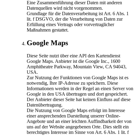
Eine Zusammenführung dieser Daten mit anderen
Datenquellen wird nicht vorgenommen.
Grundlage für die Datenverarbeitung ist Art. 6 Abs. 1
lit. f DSGVO, der die Verarbeitung von Daten zur
Erfüllung eines Vertrags oder vorvertraglicher
Maßnahmen gestattet.
Google Maps
Diese Seite nutzt über eine API den Kartendienst
Google Maps. Anbieter ist die Google Inc., 1600
Amphitheatre Parkway, Mountain View, CA 94043,
USA.
Zur Nutzung der Funktionen von Google Maps ist es
notwendig, Ihre IP-Adresse zu speichern. Diese
Informationen werden in der Regel an einen Server von
Google in den USA übertragen und dort gespeichert.
Der Anbieter dieser Seite hat keinen Einfluss auf diese
Datenübertragung.
Die Nutzung von Google Maps erfolgt im Interesse
einer ansprechenden Darstellung unserer Online-
Angebote und an einer leichten Auffindbarkeit der von
uns auf der Website angegebenen Orte. Dies stellt ein
berechtigtes Interesse im Sinne von Art. 6 Abs. 1 lit. f