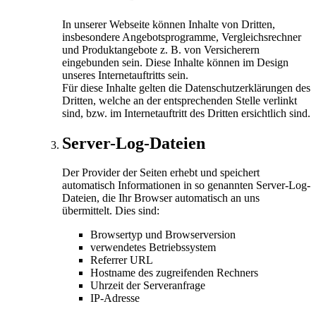
In unserer Webseite können Inhalte von Dritten,
insbesondere Angebotsprogramme, Vergleichsrechner
und Produktangebote z. B. von Versicherern
eingebunden sein. Diese Inhalte können im Design
unseres Internetauftritts sein.
Für diese Inhalte gelten die Datenschutzerklärungen des
Dritten, welche an der entsprechenden Stelle verlinkt
sind, bzw. im Internetauftritt des Dritten ersichtlich sind.
Server-Log-Dateien
Der Provider der Seiten erhebt und speichert
automatisch Informationen in so genannten Server-Log-
Dateien, die Ihr Browser automatisch an uns
übermittelt. Dies sind:
Browsertyp und Browserversion
verwendetes Betriebssystem
Referrer URL
Hostname des zugreifenden Rechners
Uhrzeit der Serveranfrage
IP-Adresse