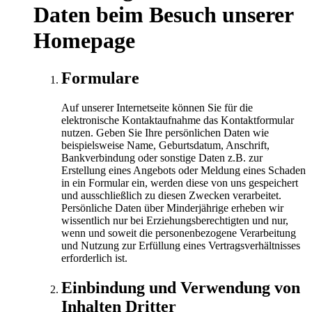
Daten beim Besuch unserer
Homepage
Formulare
Auf unserer Internetseite können Sie für die
elektronische Kontaktaufnahme das Kontaktformular
nutzen. Geben Sie Ihre persönlichen Daten wie
beispielsweise Name, Geburtsdatum, Anschrift,
Bankverbindung oder sonstige Daten z.B. zur
Erstellung eines Angebots oder Meldung eines Schaden
in ein Formular ein, werden diese von uns gespeichert
und ausschließlich zu diesen Zwecken verarbeitet.
Persönliche Daten über Minderjährige erheben wir
wissentlich nur bei Erziehungsberechtigten und nur,
wenn und soweit die personenbezogene Verarbeitung
und Nutzung zur Erfüllung eines Vertragsverhältnisses
erforderlich ist.
Einbindung und Verwendung von
Inhalten Dritter