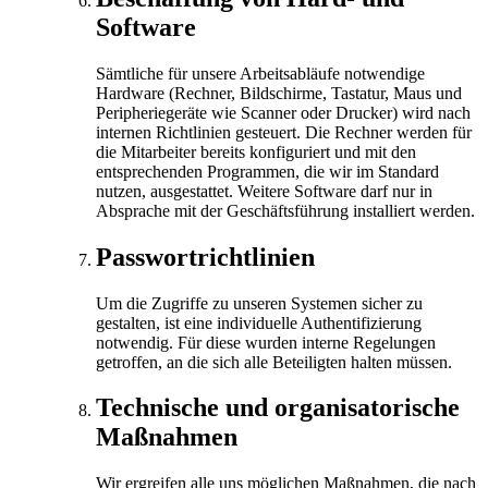
Software
Sämtliche für unsere Arbeitsabläufe notwendige
Hardware (Rechner, Bildschirme, Tastatur, Maus und
Peripheriegeräte wie Scanner oder Drucker) wird nach
internen Richtlinien gesteuert. Die Rechner werden für
die Mitarbeiter bereits konfiguriert und mit den
entsprechenden Programmen, die wir im Standard
nutzen, ausgestattet. Weitere Software darf nur in
Absprache mit der Geschäftsführung installiert werden.
Passwortrichtlinien
Um die Zugriffe zu unseren Systemen sicher zu
gestalten, ist eine individuelle Authentifizierung
notwendig. Für diese wurden interne Regelungen
getroffen, an die sich alle Beteiligten halten müssen.
Technische und organisatorische
Maßnahmen
Wir ergreifen alle uns möglichen Maßnahmen, die nach