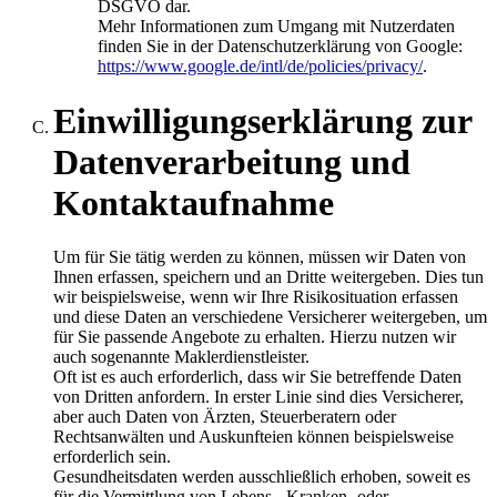
DSGVO dar.
Mehr Informationen zum Umgang mit Nutzerdaten
finden Sie in der Datenschutzerklärung von Google:
https://www.google.de/intl/de/policies/privacy/
.
Einwilligungserklärung zur
Datenverarbeitung und
Kontaktaufnahme
Um für Sie tätig werden zu können, müssen wir Daten von
Ihnen erfassen, speichern und an Dritte weitergeben. Dies tun
wir beispielsweise, wenn wir Ihre Risikosituation erfassen
und diese Daten an verschiedene Versicherer weitergeben, um
für Sie passende Angebote zu erhalten. Hierzu nutzen wir
auch sogenannte Maklerdienstleister.
Oft ist es auch erforderlich, dass wir Sie betreffende Daten
von Dritten anfordern. In erster Linie sind dies Versicherer,
aber auch Daten von Ärzten, Steuerberatern oder
Rechtsanwälten und Auskunfteien können beispielsweise
erforderlich sein.
Gesundheitsdaten werden ausschließlich erhoben, soweit es
für die Vermittlung von Lebens-, Kranken- oder