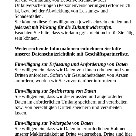
Unfallversicherungen (Personenversicherungen) erforderlich
ist, bzw. bei der Abwicklung von Leistungs- und
Schadenfällen.
Sie können diese Einwilligungen jeweils einzeln erteilen und
jederzeit mit Wirkung für die Zukunft widerrufen.
Beachten Sie bitte, dass wir dann ggfs. nicht mehr für Sie tätig
sein können.
Weiterreichende Informationen entnehmen Sie bitte
unserer Datenschutzrichtlinie mit Geschäftspartnerliste.
Einwilligung zur Erfassung und Anforderung von Daten
Sie willigen ein, dass wir Daten von Ihnen erheben und von
Dritten anfordern. Sofern wir Gesundheitsdaten von Ärzten
anfordern, werden wir Sie zuvor darüber informieren.
Einwilligung zur Speicherung von Daten
Sie willigen ein, dass wir die erfassten und angeforderten
Daten im erforderlichen Umfang speichern und verarbeiten
bzw. von berechtigten Dritten speichern und verarbeiten
lassen.
Einwilligung zur Weitergabe von Daten
Sie willigen ein, dass wir Daten im erforderlichen Rahmen
unserer Maklertätigkeit an Dritte weitergeben. Dritte sind hier