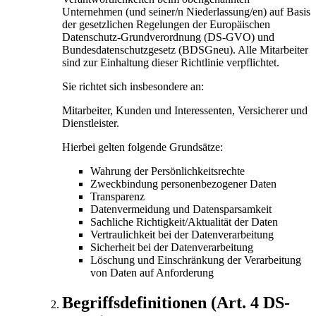
Unternehmen (und seiner/n Niederlassung/en) auf Basis
der gesetzlichen Regelungen der Europäischen
Datenschutz-Grundverordnung (DS-GVO) und
Bundesdatenschutzgesetz (BDSGneu). Alle Mitarbeiter
sind zur Einhaltung dieser Richtlinie verpflichtet.
Sie richtet sich insbesondere an:
Mitarbeiter, Kunden und Interessenten, Versicherer und
Dienstleister.
Hierbei gelten folgende Grundsätze:
Wahrung der Persönlichkeitsrechte
Zweckbindung personenbezogener Daten
Transparenz
Datenvermeidung und Datensparsamkeit
Sachliche Richtigkeit/Aktualität der Daten
Vertraulichkeit bei der Datenverarbeitung
Sicherheit bei der Datenverarbeitung
Löschung und Einschränkung der Verarbeitung
von Daten auf Anforderung
Begriffsdefinitionen (Art. 4 DS-