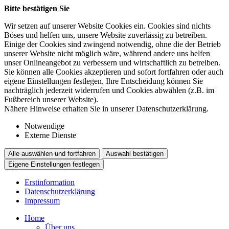
Bitte bestätigen Sie
Wir setzen auf unserer Website Cookies ein. Cookies sind nichts
Böses und helfen uns, unsere Website zuverlässig zu betreiben.
Einige der Cookies sind zwingend notwendig, ohne die der Betrieb
unserer Website nicht möglich wäre, während andere uns helfen
unser Onlineangebot zu verbessern und wirtschaftlich zu betreiben.
Sie können alle Cookies akzeptieren und sofort fortfahren oder auch
eigene Einstellungen festlegen. Ihre Entscheidung können Sie
nachträglich jederzeit widerrufen und Cookies abwählen (z.B. im
Fußbereich unserer Website).
Nähere Hinweise erhalten Sie in unserer Datenschutzerklärung.
Notwendige
Externe Dienste
Alle auswählen und fortfahren
Auswahl bestätigen
Eigene Einstellungen festlegen
Erstinformation
Datenschutzerklärung
Impressum
Home
Über uns