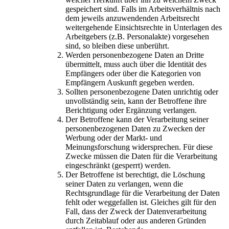
gespeichert sind. Falls im Arbeitsverhältnis nach
dem jeweils anzuwendenden Arbeitsrecht
weitergehende Einsichtsrechte in Unterlagen des
Arbeitgebers (z.B. Personalakte) vorgesehen
sind, so bleiben diese unberührt.
Werden personenbezogene Daten an Dritte
übermittelt, muss auch über die Identität des
Empfängers oder über die Kategorien von
Empfängern Auskunft gegeben werden.
Sollten personenbezogene Daten unrichtig oder
unvollständig sein, kann der Betroffene ihre
Berichtigung oder Ergänzung verlangen.
Der Betroffene kann der Verarbeitung seiner
personenbezogenen Daten zu Zwecken der
Werbung oder der Markt- und
Meinungsforschung widersprechen. Für diese
Zwecke müssen die Daten für die Verarbeitung
eingeschränkt (gesperrt) werden.
Der Betroffene ist berechtigt, die Löschung
seiner Daten zu verlangen, wenn die
Rechtsgrundlage für die Verarbeitung der Daten
fehlt oder weggefallen ist. Gleiches gilt für den
Fall, dass der Zweck der Datenverarbeitung
durch Zeitablauf oder aus anderen Gründen