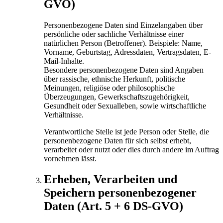
GVO)
Personenbezogene Daten sind Einzelangaben über
persönliche oder sachliche Verhältnisse einer
natürlichen Person (Betroffener). Beispiele: Name,
Vorname, Geburtstag, Adressdaten, Vertragsdaten, E-
Mail-Inhalte.
Besondere personenbezogene Daten sind Angaben
über rassische, ethnische Herkunft, politische
Meinungen, religiöse oder philosophische
Überzeugungen, Gewerkschaftszugehörigkeit,
Gesundheit oder Sexualleben, sowie wirtschaftliche
Verhältnisse.
Verantwortliche Stelle ist jede Person oder Stelle, die
personenbezogene Daten für sich selbst erhebt,
verarbeitet oder nutzt oder dies durch andere im Auftrag
vornehmen lässt.
Erheben, Verarbeiten und
Speichern personenbezogener
Daten (Art. 5 + 6 DS-GVO)