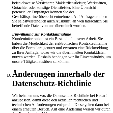
beispielsweise Versicherer, Maklerdienstleister, Werkstätten,
Gutachter oder sonstige Dienstleister. Eine Übersicht
potenzieller Empfänger können Sie der
Geschäftspartnerübersicht entnehmen. Auf Anfrage erhalten
Sie selbstverständlich auch Auskunft, an wen tatsächlich Sie
betreffende Daten von uns übermittelt wurden.
Einwilligung zur Kontaktaufnahme
Kundeninformation ist ein Bestandteil unserer Arbeit. Sie
haben die Möglichkeit der elektronischen Kontaktaufnahme
über die Formulare genutzt und erwarten eine Rückmeldung
zu Ihrer Anfrage, wozu wir die übermittelten Kontaktdaten
nutzen werden. Deshalb benötigen wir Ihr Einverständnis, um
unsere Tätigkeit ausüben zu können.
Änderungen innerhalb der
Datenschutz-Richtlinie
Wir behalten uns vor, die Datenschutz-Richtlinie bei Bedarf
anzupassen, damit diese den aktuellen rechtlichen und
technischen Anforderungen entspricht. Diese gelten dann bei
einem erneuten Besuch. Auf eine Änderung weisen wir durch